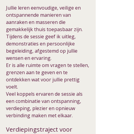
Jullie leren eenvoudige, veilige en
ontspannende manieren van
aanraken en masseren die
gemakkelijk thuis toepasbaar zijn.
Tijdens de sessie geef ik uitleg,
demonstraties en persoonlijke
begeleiding, afgestemd op jullie
wensen en ervaring.
Er is alle ruimte om vragen te stellen,
grenzen aan te geven en te
ontdekken wat voor jullie prettig
voelt.
Veel koppels ervaren de sessie als
een combinatie van ontspanning,
verdieping, plezier en opnieuw
verbinding maken met elkaar.
Verdiepingstraject voor