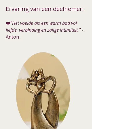
Ervaring van een deelnemer:
❤️
"Het voelde als een warm bad vol
liefde, verbinding en zalige intimiteit."
-
Anton