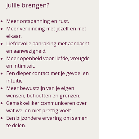
jullie brengen?
Meer ontspanning en rust.
Meer verbinding met jezelf en met
elkaar.
Liefdevolle aanraking met aandacht
en aanwezigheid.
Meer openheid voor liefde, vreugde
en intimiteit.
Een dieper contact met je gevoel en
intuïtie.
Meer bewustzijn van je eigen
wensen, behoeften en grenzen.
Gemakkelijker communiceren over
wat wel en niet prettig voelt.
Een bijzondere ervaring om samen
te delen.