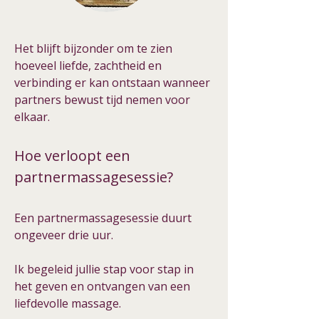
Het blijft bijzonder om te zien
hoeveel liefde, zachtheid en
verbinding er kan ontstaan wanneer
partners bewust tijd nemen voor
elkaar.
Hoe verloopt een
partnermassagesessie?
Een partnermassagesessie duurt
ongeveer drie uur.
Ik begeleid jullie stap voor stap in
het geven en ontvangen van een
liefdevolle massage.