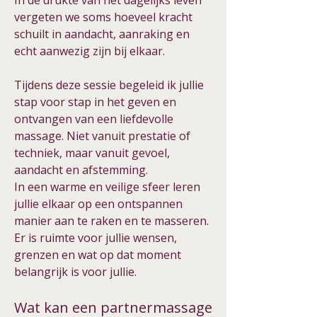
In de drukte van het dagelijks leven
vergeten we soms hoeveel kracht
schuilt in aandacht, aanraking en
echt aanwezig zijn bij elkaar.
Tijdens deze sessie begeleid ik jullie
stap voor stap in het geven en
ontvangen van een liefdevolle
massage. Niet vanuit prestatie of
techniek, maar vanuit gevoel,
aandacht en afstemming.
In een warme en veilige sfeer leren
jullie elkaar op een ontspannen
manier aan te raken en te masseren.
Er is ruimte voor jullie wensen,
grenzen en wat op dat moment
belangrijk is voor jullie.
Wat kan een partnermassage